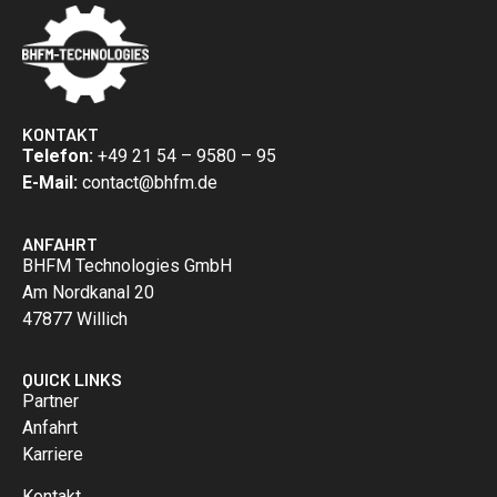
KONTAKT
Telefon:
+49 21 54 – 9580 – 95
E-Mail:
contact@bhfm.de
ANFAHRT
BHFM Technologies GmbH
Am Nordkanal 20
47877 Willich
QUICK LINKS
Partner
Anfahrt
Karriere
Kontakt