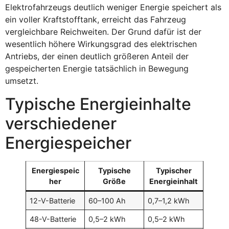
Elektrofahrzeugs deutlich weniger Energie speichert als
ein voller Kraftstofftank, erreicht das Fahrzeug
vergleichbare Reichweiten. Der Grund dafür ist der
wesentlich höhere Wirkungsgrad des elektrischen
Antriebs, der einen deutlich größeren Anteil der
gespeicherten Energie tatsächlich in Bewegung
umsetzt.
Typische Energieinhalte
verschiedener
Energiespeicher
Energiespeic
Typische
Typischer
her
Größe
Energieinhalt
12-V-Batterie
60–100 Ah
0,7–1,2 kWh
48-V-Batterie
0,5–2 kWh
0,5–2 kWh