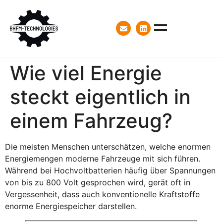
Wie viel Energie
steckt eigentlich in
einem Fahrzeug?
Die meisten Menschen unterschätzen, welche enormen
Energiemengen moderne Fahrzeuge mit sich führen.
Während bei Hochvoltbatterien häufig über Spannungen
von bis zu 800 Volt gesprochen wird, gerät oft in
Vergessenheit, dass auch konventionelle Kraftstoffe
enorme Energiespeicher darstellen.