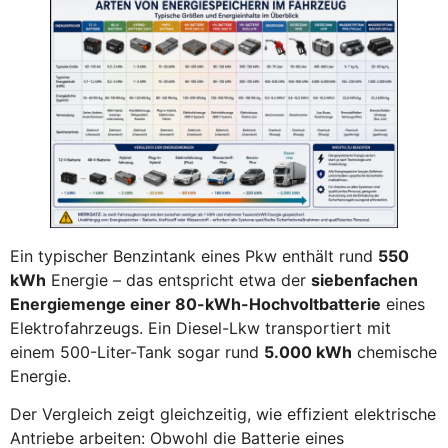
Ein typischer Benzintank eines Pkw enthält rund
550
kWh
Energie – das entspricht etwa der
siebenfachen
Energiemenge einer 80-kWh-Hochvoltbatterie
eines
Elektrofahrzeugs. Ein Diesel-Lkw transportiert mit
einem 500-Liter-Tank sogar rund
5.000 kWh
chemische
Energie.
Der Vergleich zeigt gleichzeitig, wie effizient elektrische
Antriebe arbeiten: Obwohl die Batterie eines