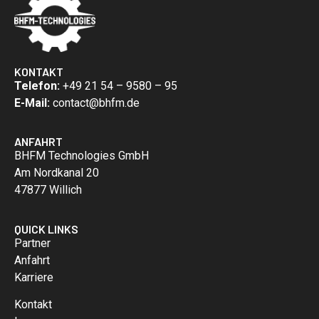
KONTAKT
Telefon:
+49 21 54 – 9580 – 95
E-Mail:
contact@bhfm.de
ANFAHRT
BHFM Technologies GmbH
Am Nordkanal 20
47877 Willich
QUICK LINKS
Partner
Anfahrt
Karriere
Kontakt