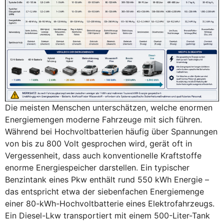
Die meisten Menschen unterschätzen, welche enormen
Energiemengen moderne Fahrzeuge mit sich führen.
Während bei Hochvoltbatterien häufig über Spannungen
von bis zu 800 Volt gesprochen wird, gerät oft in
Vergessenheit, dass auch konventionelle Kraftstoffe
enorme Energiespeicher darstellen. Ein typischer
Benzintank eines Pkw enthält rund 550 kWh Energie –
das entspricht etwa der siebenfachen Energiemenge
einer 80-kWh-Hochvoltbatterie eines Elektrofahrzeugs.
Ein Diesel-Lkw transportiert mit einem 500-Liter-Tank