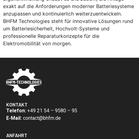
exakt auf die Anforderungen moderner Batteriesysteme
anzupassen und kontinuierlich weiterzuentwickeln.
BHFM Technologies steht für innovative Lösungen rund
um Batteriesicherheit, Hochvolt-Systeme und
professionelle Reparaturkonzepte für die
Elektromobilität von morgen.
KONTAKT
Telefon:
+49 21 54 – 9580 – 95
E-Mail:
contact@bhfm.de
ANFAHRT