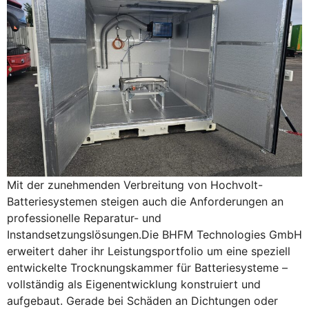
Mit der zunehmenden Verbreitung von Hochvolt-
Batteriesystemen steigen auch die Anforderungen an
professionelle Reparatur- und
Instandsetzungslösungen.Die BHFM Technologies GmbH
erweitert daher ihr Leistungsportfolio um eine speziell
entwickelte Trocknungskammer für Batteriesysteme –
vollständig als Eigenentwicklung konstruiert und
aufgebaut. Gerade bei Schäden an Dichtungen oder