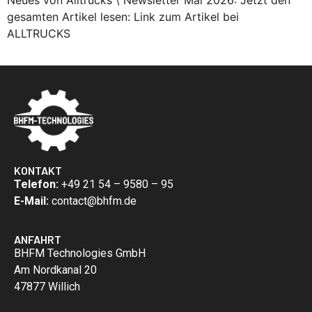
gesamten Artikel lesen: Link zum Artikel bei
ALLTRUCKS
KONTAKT
Telefon:
+49 21 54 – 9580 – 95
E-Mail:
contact@bhfm.de
ANFAHRT
BHFM Technologies GmbH
Am Nordkanal 20
47877 Willich