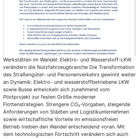
Werkstätten im Wandel: Elektro- und Wasserstoff-LKW
verändern die Nutzfahrzeugbranche Die Transformation
des Straßengüter- und Personenverkehrs gewinnt weiter
an Dynamik: Elektro- und wasserstoffbetriebene LKW
sowie Busse entwickeln sich zunehmend vom
Pilotprojekt zur festen Größe moderner
Flottenstrategien. Strengere CO₂-Vorgaben, steigende
Anforderungen von Städten und Logistikunternehmen
sowie wirtschaftliche Vorteile im emissionsfreien
Betrieb treiben den Wandel entscheidend voran. Mit
dem technologischen Fortschritt verändern sich auch