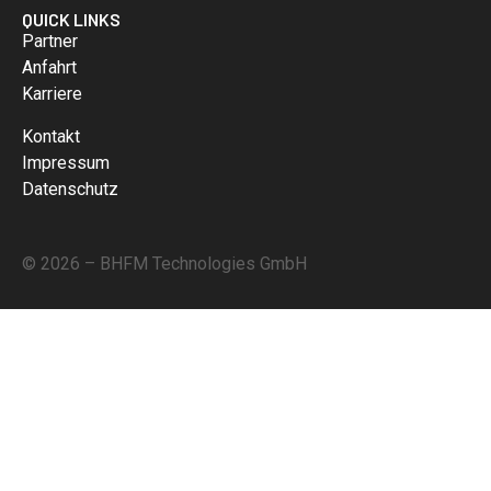
QUICK LINKS
Partner
Anfahrt
Karriere
Kontakt
Impressum
Datenschutz
© 2026 – BHFM Technologies GmbH