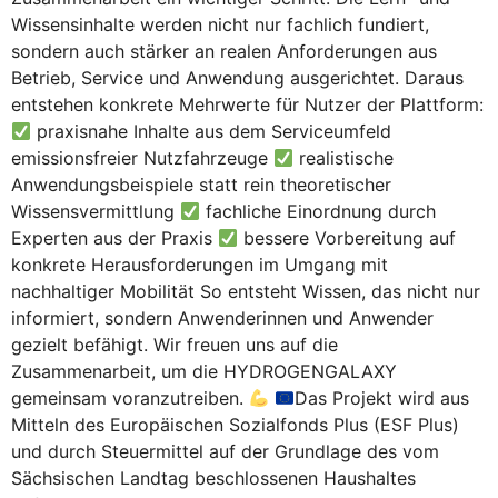
Wissensinhalte werden nicht nur fachlich fundiert,
sondern auch stärker an realen Anforderungen aus
Betrieb, Service und Anwendung ausgerichtet. Daraus
entstehen konkrete Mehrwerte für Nutzer der Plattform:
praxisnahe Inhalte aus dem Serviceumfeld
emissionsfreier Nutzfahrzeuge
realistische
Anwendungsbeispiele statt rein theoretischer
Wissensvermittlung
fachliche Einordnung durch
Experten aus der Praxis
bessere Vorbereitung auf
konkrete Herausforderungen im Umgang mit
nachhaltiger Mobilität So entsteht Wissen, das nicht nur
informiert, sondern Anwenderinnen und Anwender
gezielt befähigt. Wir freuen uns auf die
Zusammenarbeit, um die HYDROGENGALAXY
gemeinsam voranzutreiben.
Das Projekt wird aus
Mitteln des Europäischen Sozialfonds Plus (ESF Plus)
und durch Steuermittel auf der Grundlage des vom
Sächsischen Landtag beschlossenen Haushaltes