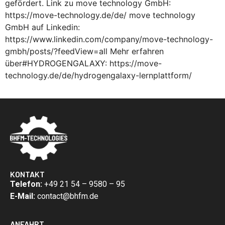
gefördert. Link zu move technology GmbH:
https://move-technology.de/de/ move technology
GmbH auf Linkedin:
https://www.linkedin.com/company/move-technology-
gmbh/posts/?feedView=all Mehr erfahren
über#HYDROGENGALAXY: https://move-
technology.de/de/hydrogengalaxy-lernplattform/
KONTAKT
Telefon:
+49 21 54 – 9580 – 95
E-Mail:
contact@bhfm.de
ANFAHRT