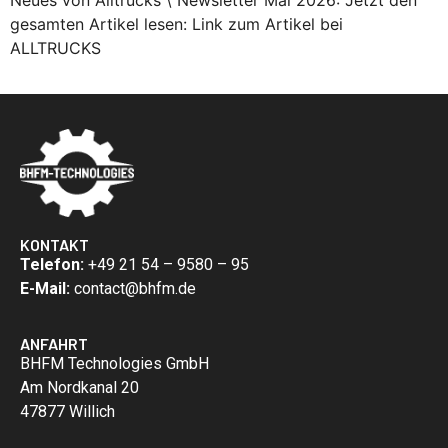
gesamten Artikel lesen: Link zum Artikel bei
ALLTRUCKS
KONTAKT
Telefon:
+49 21 54 – 9580 – 95
E-Mail:
contact@bhfm.de
ANFAHRT
BHFM Technologies GmbH
Am Nordkanal 20
47877 Willich