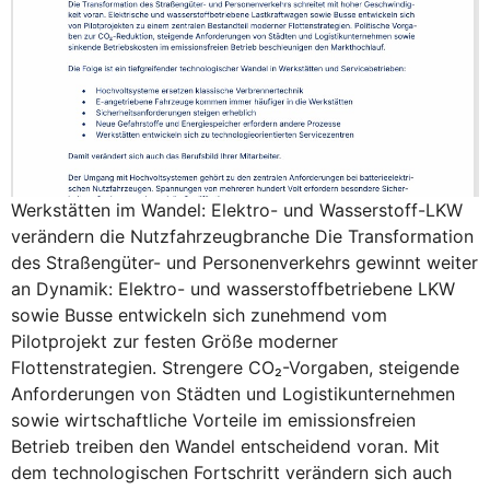
Werkstätten im Wandel: Elektro- und Wasserstoff-LKW
verändern die Nutzfahrzeugbranche Die Transformation
des Straßengüter- und Personenverkehrs gewinnt weiter
an Dynamik: Elektro- und wasserstoffbetriebene LKW
sowie Busse entwickeln sich zunehmend vom
Pilotprojekt zur festen Größe moderner
Flottenstrategien. Strengere CO₂-Vorgaben, steigende
Anforderungen von Städten und Logistikunternehmen
sowie wirtschaftliche Vorteile im emissionsfreien
Betrieb treiben den Wandel entscheidend voran. Mit
dem technologischen Fortschritt verändern sich auch