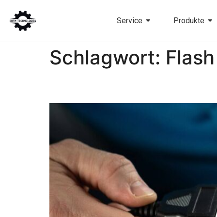
Service
Produkte
Schlagwort:
Flash
Neue Kooperation mit