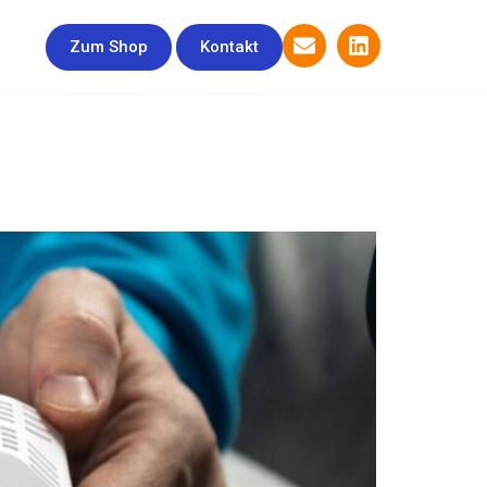
Zum Shop
Kontakt