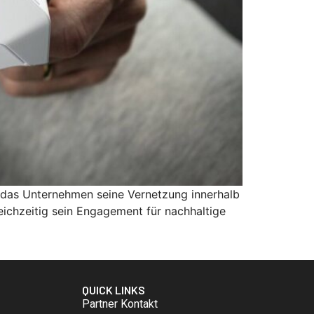
 das Unternehmen seine Vernetzung innerhalb
ichzeitig sein Engagement für nachhaltige
QUICK LINKS
Partner
Kontakt