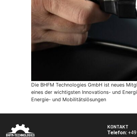
Die BHFM Technologies GmbH ist neues Mitgl
eines der wichtigsten Innovations- und Energ
Energie- und Mobilitätslösungen
KONTAKT
Telefon:
+49