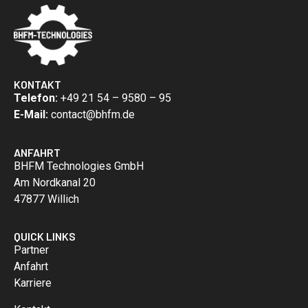
KONTAKT
Telefon:
+49 21 54 – 9580 – 95
E-Mail:
contact@bhfm.de
ANFAHRT
BHFM Technologies GmbH
Am Nordkanal 20
47877 Willich
QUICK LINKS
Partner
Anfahrt
Karriere