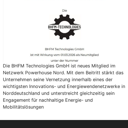
Die BHFM Technologies GmbH ist neues Mitglied im
Netzwerk Powerhouse Nord. Mit dem Beitritt stärkt das
Unternehmen seine Vernetzung innerhalb eines der
wichtigsten Innovations- und Energiewendenetzwerke in
Norddeutschland und unterstreicht gleichzeitig sein
Engagement für nachhaltige Energie- und
Mobilitätslösungen