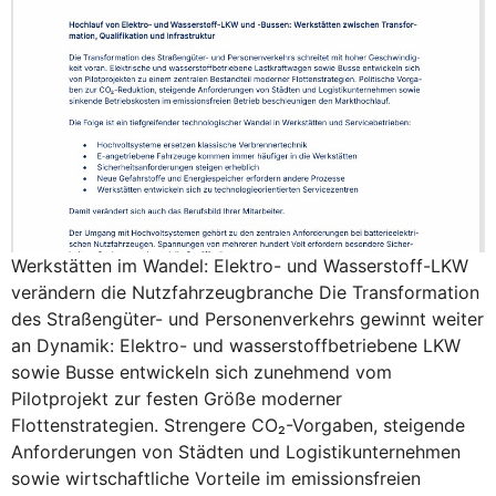
Werkstätten im Wandel: Elektro- und Wasserstoff-LKW
verändern die Nutzfahrzeugbranche Die Transformation
des Straßengüter- und Personenverkehrs gewinnt weiter
an Dynamik: Elektro- und wasserstoffbetriebene LKW
sowie Busse entwickeln sich zunehmend vom
Pilotprojekt zur festen Größe moderner
Flottenstrategien. Strengere CO₂-Vorgaben, steigende
Anforderungen von Städten und Logistikunternehmen
sowie wirtschaftliche Vorteile im emissionsfreien