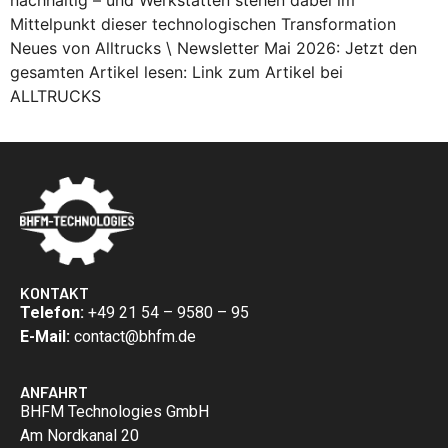
Mittelpunkt dieser technologischen Transformation
Neues von Alltrucks \ Newsletter Mai 2026: Jetzt den
gesamten Artikel lesen: Link zum Artikel bei
ALLTRUCKS
KONTAKT
Telefon:
+49 21 54 – 9580 – 95
E-Mail:
contact@bhfm.de
ANFAHRT
BHFM Technologies GmbH
Am Nordkanal 20