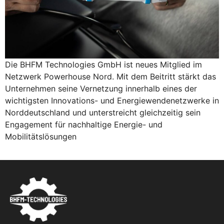
Die BHFM Technologies GmbH ist neues Mitglied im
Netzwerk Powerhouse Nord. Mit dem Beitritt stärkt das
Unternehmen seine Vernetzung innerhalb eines der
wichtigsten Innovations- und Energiewendenetzwerke in
Norddeutschland und unterstreicht gleichzeitig sein
Engagement für nachhaltige Energie- und
Mobilitätslösungen