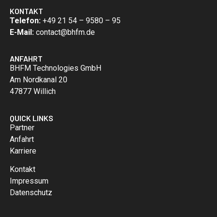
KONTAKT
Telefon:
+49 21 54 – 9580 – 95
E-Mail:
contact@bhfm.de
ANFAHRT
BHFM Technologies GmbH
Am Nordkanal 20
47877 Willich
QUICK LINKS
Partner
Anfahrt
Karriere
Kontakt
Impressum
Datenschutz