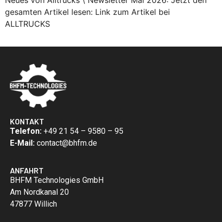
gesamten Artikel lesen: Link zum Artikel bei
ALLTRUCKS
KONTAKT
Telefon:
+49 21 54 – 9580 – 95
E-Mail:
contact@bhfm.de
ANFAHRT
BHFM Technologies GmbH
Am Nordkanal 20
47877 Willich