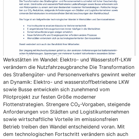
Werkstätten im Wandel: Elektro- und Wasserstoff-LKW
verändern die Nutzfahrzeugbranche Die Transformation
des Straßengüter- und Personenverkehrs gewinnt weiter
an Dynamik: Elektro- und wasserstoffbetriebene LKW
sowie Busse entwickeln sich zunehmend vom
Pilotprojekt zur festen Größe moderner
Flottenstrategien. Strengere CO₂-Vorgaben, steigende
Anforderungen von Städten und Logistikunternehmen
sowie wirtschaftliche Vorteile im emissionsfreien
Betrieb treiben den Wandel entscheidend voran. Mit
dem technologischen Fortschritt verändern sich auch