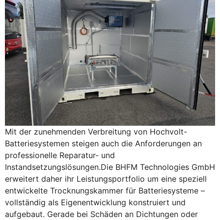
Mit der zunehmenden Verbreitung von Hochvolt-
Batteriesystemen steigen auch die Anforderungen an
professionelle Reparatur- und
Instandsetzungslösungen.Die BHFM Technologies GmbH
erweitert daher ihr Leistungsportfolio um eine speziell
entwickelte Trocknungskammer für Batteriesysteme –
vollständig als Eigenentwicklung konstruiert und
aufgebaut. Gerade bei Schäden an Dichtungen oder