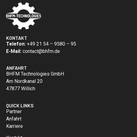
KONTAKT
Telefon:
+49 21 54 – 9580 – 95
E-Mail:
contact@bhfm.de
ANFAHRT
BHFM Technologies GmbH
Am Nordkanal 20
47877 Willich
QUICK LINKS
Partner
Anfahrt
Karriere