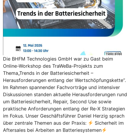
Die BHFM Technologies GmbH war zu Gast beim
Online-Workshop des TraWeBa-Projekts zum
Thema„Trends in der Batteriesicherheit –
Herausforderungen entlang der Wertschöpfungskette“.
Im Rahmen spannender Fachvorträge und intensiver
Diskussionen standen aktuelle Herausforderungen rund
um Batteriesicherheit, Repair, Second Use sowie
praktische Anforderungen entlang der Re-X Strategien
im Fokus. Unser Geschäftsführer Daniel Herzig sprach
über zentrale Themen aus der Praxis:
Sicherheit im
Aftersales bei Arbeiten an Batteriesystemen