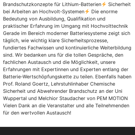
Brandschutzkonzepte für Lithium-Batterien
Sicherheit
bei Arbeiten an Hochvolt-Systemen
Die enorme
Bedeutung von Ausbildung, Qualifikation und
praktischer Erfahrung im Umgang mit Hochvolttechnik
Gerade im Bereich moderner Batteriesysteme zeigt sich
täglich, wie wichtig klare Sicherheitsprozesse,
fundiertes Fachwissen und kontinuierliche Weiterbildung
sind. Wir bedanken uns für die tollen Gespräche, den
fachlichen Austausch und die Möglichkeit, unsere
Erfahrungen mit Expertinnen und Experten entlang der
Batterie-Wertschöpfungskette zu teilen. Ebenfalls haben
Prof. Roland Goertz, Lehrstuhlinhaber Chemische
Sicherheit und Abwehrender Brandschutz an der Uni
Wuppertal und Melchior Staudacher von PEM MOTION
Vielen Dank an die Veranstalter und alle Teilnehmenden
für den wertvollen Austausch!