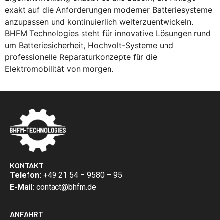
exakt auf die Anforderungen moderner Batteriesysteme
anzupassen und kontinuierlich weiterzuentwickeln.
BHFM Technologies steht für innovative Lösungen rund
um Batteriesicherheit, Hochvolt-Systeme und
professionelle Reparaturkonzepte für die
Elektromobilität von morgen.
KONTAKT
Telefon:
+49 21 54 – 9580 – 95
E-Mail:
contact@bhfm.de
ANFAHRT