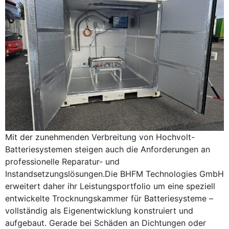
Mit der zunehmenden Verbreitung von Hochvolt-
Batteriesystemen steigen auch die Anforderungen an
professionelle Reparatur- und
Instandsetzungslösungen.Die BHFM Technologies GmbH
erweitert daher ihr Leistungsportfolio um eine speziell
entwickelte Trocknungskammer für Batteriesysteme –
vollständig als Eigenentwicklung konstruiert und
aufgebaut. Gerade bei Schäden an Dichtungen oder