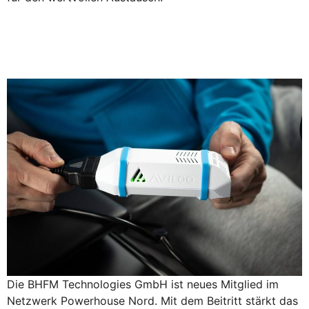
Neue Kooperation mit
AVILOO
Die BHFM Technologies GmbH ist neues Mitglied im
Netzwerk Powerhouse Nord. Mit dem Beitritt stärkt das