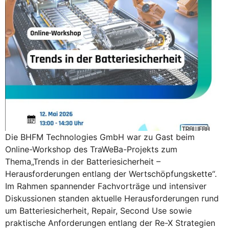
Die BHFM Technologies GmbH war zu Gast beim
Online-Workshop des TraWeBa-Projekts zum
Thema„Trends in der Batteriesicherheit –
Herausforderungen entlang der Wertschöpfungskette“.
Im Rahmen spannender Fachvorträge und intensiver
Diskussionen standen aktuelle Herausforderungen rund
um Batteriesicherheit, Repair, Second Use sowie
praktische Anforderungen entlang der Re-X Strategien