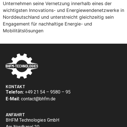
Unternehmen seine Vernetzung innerhalb eines der
wichtigsten Innovations- und Energiewendenetzwerke in
Norddeutschland und unterstreicht gleichzeitig sein
Engagement für nachhaltige Energie- und
Mobilitätslösungen
KONTAKT
Telefon:
+49 21 54 – 9580 – 95
E-Mail:
contact@bhfm.de
ANFAHRT
BHFM Technologies GmbH
Am Nordkanal 20