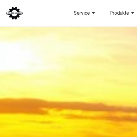
Service
Produkte