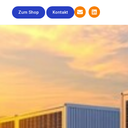
Zum Shop
Kontakt