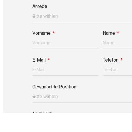
Anrede
Vorname
Name
E-Mail
Telefon
Gewünschte Position
Nachricht