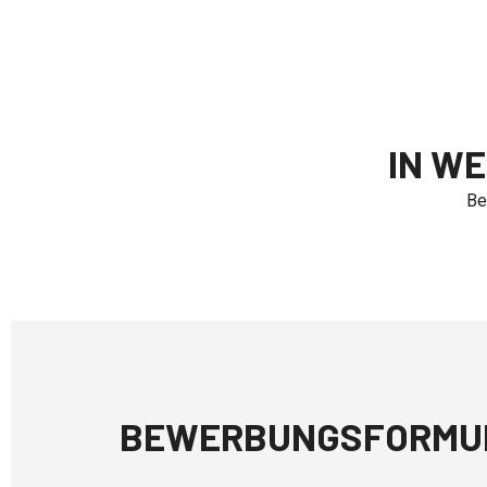
IN W
Be
BEWERBUNGSFORMU