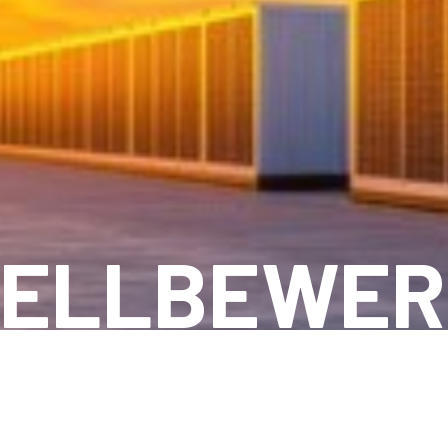
NELLBEWER