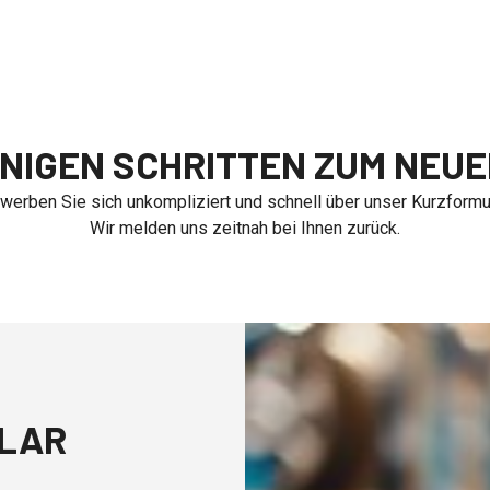
ENIGEN SCHRITTEN ZUM NEUE
werben Sie sich unkompliziert und schnell über unser Kurzformul
Wir melden uns zeitnah bei Ihnen zurück.
LAR