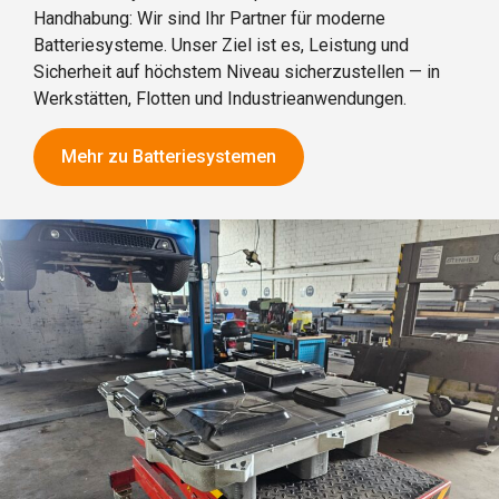
Handhabung: Wir sind Ihr Partner für moderne
Batteriesysteme. Unser Ziel ist es, Leistung und
Sicherheit auf höchstem Niveau sicherzustellen — in
Werkstätten, Flotten und Industrieanwendungen.
Mehr zu Batteriesystemen