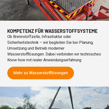
KOMPETENZ FÜR WASSERSTOFFSYSTEME
Ob Brennstoffzelle, Infrastruktur oder
Sicherheitstechnik – wir begleiten Sie bei Planung,
Umsetzung und Betrieb moderner
Wasserstofflösungen. Dabei verbinden wir technisches
Know-how mit realer Anwendungserfahrung.
Mehr zu Wasserstofflösungen