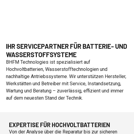
IHR SERVICEPARTNER FÜR BATTERIE- UND
WASSERSTOFFSYSTEME
BHFM Technologies ist spezialisiert auf
Hochvoltbatterien, Wasserstofftechnologien und
nachhaltige Antriebssysteme. Wir unterstützen Hersteller,
Werkstätten und Betreiber mit Service, Instandsetzung,
Wartung und Beratung – zuverlässig, effizient und immer
auf dem neuesten Stand der Technik.
EXPERTISE FÜR HOCHVOLTBATTERIEN
Von der Analyse über die Reparatur bis zur sicheren